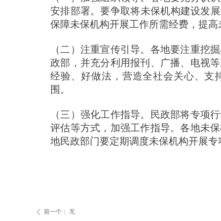
安排部署。要争取将未保机构建设发展
保障未保机构开展工作所需经费，提高
（二）注重宣传引导。各地要注重挖掘
政部，并充分利用报刊、广播、电视等
经验、好做法，营造全社会关心、支
围。
（三）强化工作指导。民政部将专项行
评估等方式，加强工作指导。各地未保
地民政部门要定期调度未保机构开展专
前一个：
无
ꄴ