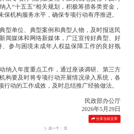
纳入“十五五”相关规划，积极筹措各类资金，
未保机构服务水平，确保专项行动有序推进。
典型单位、典型案例和典型人物，及时报送民
新闻媒体和网络新媒体，广泛宣传好典型、好
持、参与困境未成年人权益保障工作的良好氛
动纳入年度重点工作，通过座谈调研、第三方
机构要及时将专项行动开展情况录入系统，各
项行动的工作成效，及时总结推广经验做法。
民政部办公厅
2026年5月29日
分享当前文章
后一个：
无
ꄲ