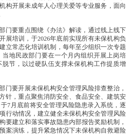
机构开展未成年人心理关爱等专业服务，面向
。
政部门要重点围绕《办法》解读，通过线上线下
展培训，于2026年底前实现所有未保机构负
建立常态化培训机制，每年至少组织一次专题
，当地民政部门要在一个月内组织开展上岗培
不脱节，以过硬队伍支撑未保机构工作提质增
政部门要开展未保机构安全管理风险排查整治，
作方针，重点聚焦消防安全、食品安全、建筑安
于7月底前将安全管理风险隐患录入系统，逐
项行动情况，建立健全未保机构安全管理风险
构要建立和落实事故隐患内部报告奖励机制，
预案演练，提升紧急情况下未保机构自救避险