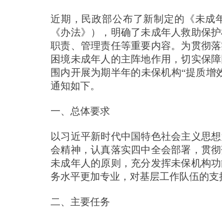
近期，民政部公布了新制定的《未成
《办法》），明确了未成年人救助保护
职责、管理责任等重要内容。为贯彻落
困境未成年人的主阵地作用，切实保障
围内开展为期半年的未保机构“提质增
通知如下。
一、总体要求
以习近平新时代中国特色社会主义思想
会精神，认真落实四中全会部署，贯彻
未成年人的原则，充分发挥未保机构功
务水平更加专业，对基层工作队伍的支
二、主要任务