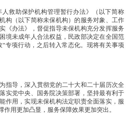
年人救助保护机构管理暂行办法》（以下简称
机构（以下简称未保机构）的服务对象、工作
实《办法》，督促指导未保机构充分发挥服务
困境未成年人合法权益，民政部决定在全国范
效”专项行动，之后转入常态化。现将有关事项
为指导，深入贯彻党的二十大和二十届历次全
落实党中央、国务院决策部署，坚持最有利于
能作用，实现未保机构法定职责全面落实，服
撑作用更加凸显，服务保障效果更加突出。