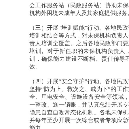
会工作服务站（民政服务站）协助未保
机构外困境未成年人及其家庭提供服务
（三）开展“培训赋能”行动。各地民
培训相结合等方式，对未保机构负责人开
责人培训全覆盖。之后各地民政部门要
培训。对于新任职的未保机构负责人
训，确保能力建设不断档、责任传导
效。
（四）开展“安全守护”行动。各地民
坚持“防为上、救次之、戒为下”的工
全、用电安全、设施设备安全等领域，
一整改、逐一销账，并认真总结开展专
隐患自查自改常态化机制。各地未保机
并每年至少开展一次综合或者专项应急
能力。