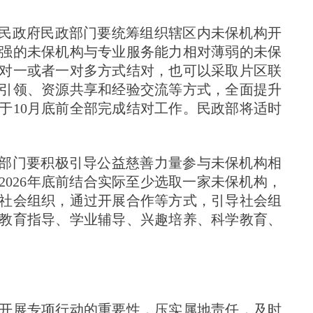
人民政府民政部门要统筹组织辖区内未保机构开
强的未保机构与专业服务能力相对薄弱的未保
对一或者一对多方式结对，也可以采取片区联
引领、资源共享和经验交流等方式，全面提升
于10月底前全部完成结对工作。民政部将适时
政部门要积极引导公益慈善力量参与未保机构相
026年底前结合实际至少选取一家未保机构，
社会组织，通过开展合作等方式，引导社会组
教育指导、学业辅导、兴趣培养、科学教育、
开展专项行动的重要性，压实属地责任，及时