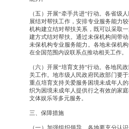
（五）开展“牵手共进”行动。各省级
展结对帮扶工作，安排专业服务能力较
机构建立结对帮扶关系，既可以采取一
建方式结对帮扶。通过未保机构间带动
未保机构专业服务能力。各地未保机构
在全国范围内设联系点推动相关工作。
（六）开展“培育支持”行动。各地民
关工作。地市级人民政府民政部门要于2
重点培育支持关爱服务困境未成年人的
织为困境未成年人提供行之有效的家庭
文体娱乐等多元服务。
三、保障措施
（一）加强组织领导。各地要充分认识