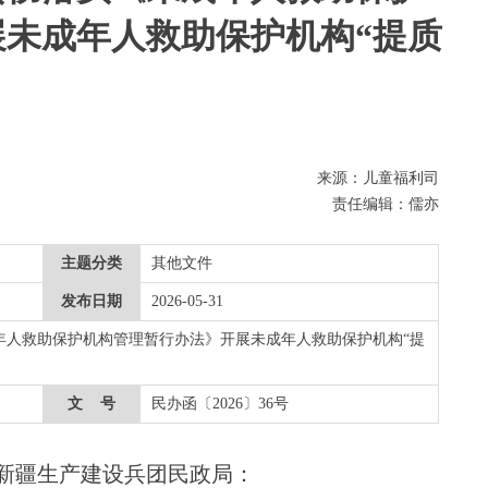
未成年人救助保护机构“提质
来源：儿童福利司
责任编辑：儒亦
主题分类
其他文件
发布日期
2026-05-31
年人救助保护机构管理暂行办法》开展未成年人救助保护机构“提
文 号
民办函〔2026〕36号
新疆生产建设兵团民政局：