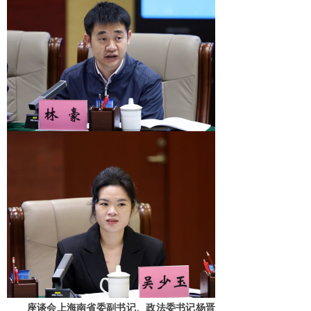
座谈会上海南省委副书记、政法委书记杨晋