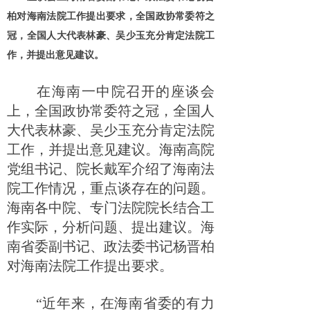
柏对海南法院工作提出要求，全国政协常委符之
冠，全国人大代表林豪、吴少玉充分肯定法院工
作，并提出意见建议。
在海南一中院召开的座谈会
上，全国政协常委符之冠，全国人
大代表林豪、吴少玉充分肯定法院
工作，并提出意见建议。海南高院
党组书记、院长戴军介绍了海南法
院工作情况，重点谈存在的问题。
海南各中院、专门法院院长结合工
作实际，分析问题、提出建议。海
南省委副书记、政法委书记杨晋柏
对海南法院工作提出要求。
“近年来，在海南省委的有力