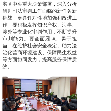
实党中央重大决策部署，深入分析
研判司法审判工作面临的新任务新
挑战，更具针对性地加强和改进工
作。要积极发挥知识产权、海事、
涉外等专业化审判作用，不断提升
审判能力。要全面履职、勇于担
当，在维护社会安全稳定、助力法
治化营商环境建设、保障民生权益
等方面协同发力，提高服务保障质
效。