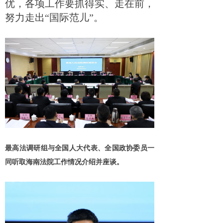
优，各项工作要抓得实、走在前，
努力走出“国际范儿”。
最高法调研组与全国人大代表、全国政协委员一
同听取海南法院工作情况介绍并座谈。