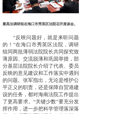
最高法调研组在海口市秀英区法院召开座谈会。
“反映问题好，就是来听问题
的！”在海口市秀英区法院，调研
组同两批薄弱法院院长共同探究致
薄原因、交流脱薄和巩固举措，部
分基层法院院长介绍了代表、委员
反映的意见建议和工作落实中遇到
的问题。张军指出，无论是维护公
平正义的职责，还是保障自贸港建
设的任务，都对海南法院工作提出
了更高要求。“关键少数”要充分发
挥作用，进一步把科学管理落深落