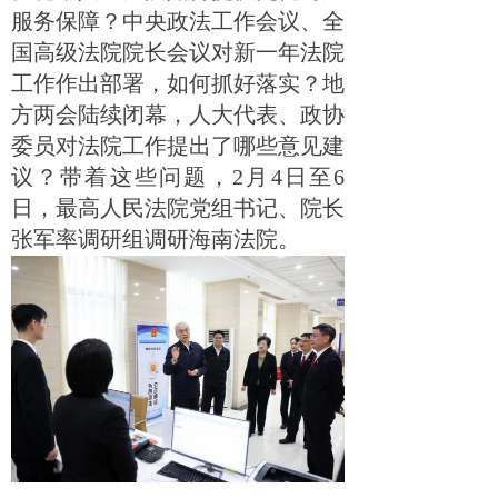
服务保障？中央政法工作会议、全
国高级法院院长会议对新一年法院
工作作出部署，如何抓好落实？地
方两会陆续闭幕，人大代表、政协
委员对法院工作提出了哪些意见建
议？带着这些问题，2月4日至6
日，最高人民法院党组书记、院长
张军率调研组调研海南法院。