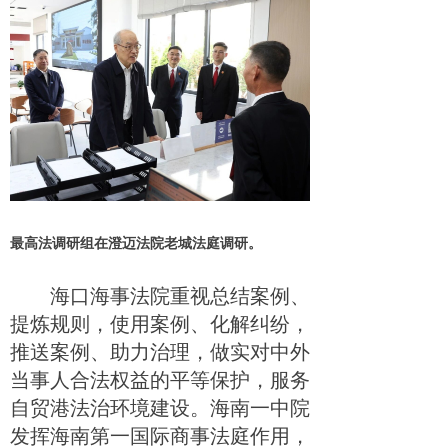
最高法调研组在澄迈法院老城法庭调研。
海口海事法院重视总结案例、
提炼规则，使用案例、化解纠纷，
推送案例、助力治理，做实对中外
当事人合法权益的平等保护，服务
自贸港法治环境建设。海南一中院
发挥海南第一国际商事法庭作用，