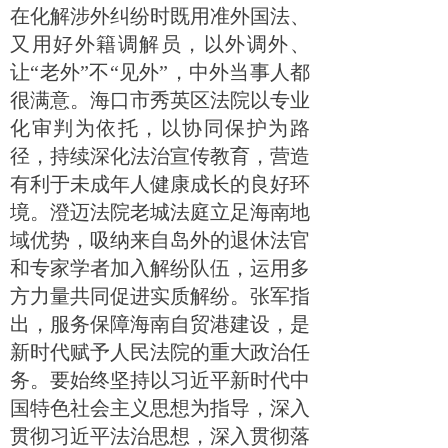
在化解涉外纠纷时既用准外国法、
又用好外籍调解员，以外调外、
让“老外”不“见外”，中外当事人都
很满意。海口市秀英区法院以专业
化审判为依托，以协同保护为路
径，持续深化法治宣传教育，营造
有利于未成年人健康成长的良好环
境。澄迈法院老城法庭立足海南地
域优势，吸纳来自岛外的退休法官
和专家学者加入解纷队伍，运用多
方力量共同促进实质解纷。张军指
出，服务保障海南自贸港建设，是
新时代赋予人民法院的重大政治任
务。要始终坚持以习近平新时代中
国特色社会主义思想为指导，深入
贯彻习近平法治思想，深入贯彻落