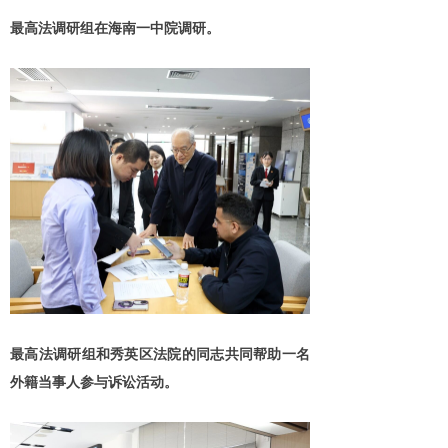
最高法调研组在海南一中院调研。
最高法调研组和秀英区法院的同志共同帮助一名
外籍当事人参与诉讼活动。