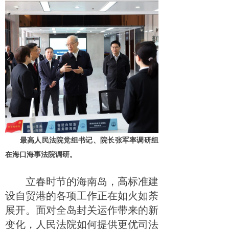
最高人民法院党组书记、院长张军率调研组
在海口海事法院调研。
立春时节的海南岛，高标准建
设自贸港的各项工作正在如火如荼
展开。面对全岛封关运作带来的新
变化，人民法院如何提供更优司法